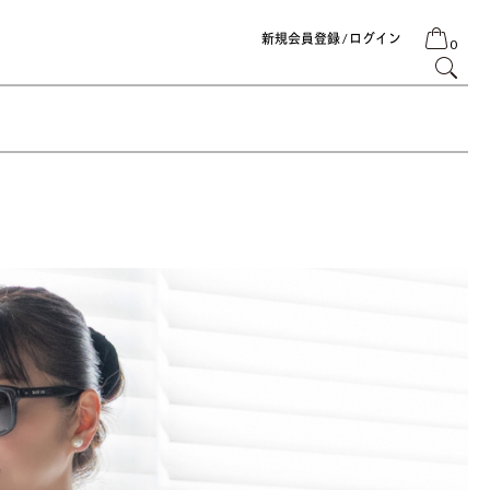
新規会員登録 / ログイン
0