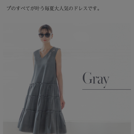
プのすべてが叶う毎夏大人気のドレスです。