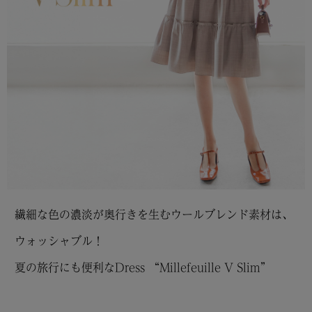
繊細な色の濃淡が奥行きを生むウールブレンド素材は、
ウォッシャブル！
夏の旅行にも便利なDress “Millefeuille V Slim”