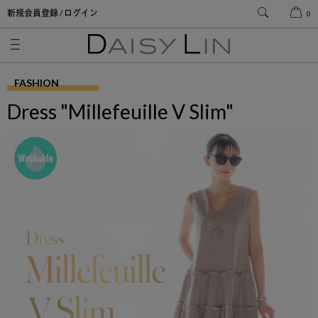
新規会員登録 / ログイン
0
FASHION
Dress "Millefeuille V Slim"