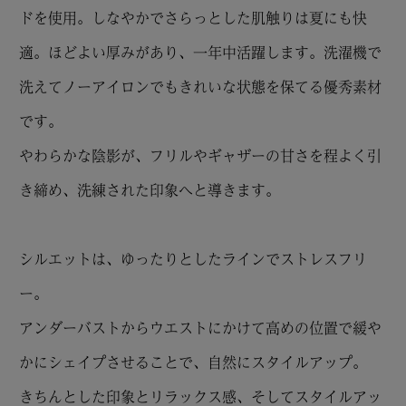
ドを使用。しなやかでさらっとした肌触りは夏にも快
適。ほどよい厚みがあり、一年中活躍します。洗濯機で
洗えてノーアイロンでもきれいな状態を保てる優秀素材
です。
やわらかな陰影が、フリルやギャザーの甘さを程よく引
き締め、洗練された印象へと導きます。
シルエットは、ゆったりとしたラインでストレスフリ
ー。
アンダーバストからウエストにかけて高めの位置で緩や
かにシェイプさせることで、自然にスタイルアップ。
きちんとした印象とリラックス感、そしてスタイルアッ