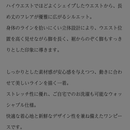
ハイウエストでほどよくシェイプしたウエストから、長
め丈のフレアが優雅に広がるシルエット。
身体のラインを拾いにくい立体設計により、ウエスト位
置を高く見せながら脚を長く、裾からのぞく脚もすっき
りとした印象に導きます。
しっかりとした素材感が安心感を与えつつ、動きに合わ
せて美しいラインを描く一着。
ストレッチ性に優れ、ご自宅でのお洗濯も可能なウォッ
シャブル仕様。
快適な着心地と新鮮なデザイン性を兼ね備えたワンピー
スです。