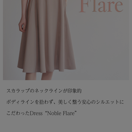
スカラップのネックラインが印象的
ボディラインを拾わず、美しく整う安心のシルエットに
こだわったDress“Noble Flare”