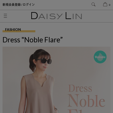
新規会員登録 / ログイン
0
FASHION
Dress "Noble Flare”