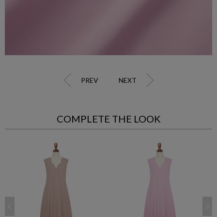
PREV
NEXT
COMPLETE THE LOOK