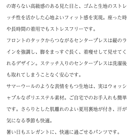
の寄らない高級感のある見た目と、ゴムと生地のストレ
ッチ性を活かした心地よいフィット感を実現。座った時
や長時間の着用でもストレスフリーです。
フロントのタックからつながるセンタープレスは縦のラ
インを強調し、脚をまっすぐ長く、着痩せして見せてく
れるデザイン。ステッチ入りのセンタープレスは洗濯後
も取れてしまうことなく安心です。
サマーウールのような表情をもつ生地は、実はウォッシ
ャブルなポリエステル素材。ご自宅でのお手入れも簡単
です。さらりとした肌離れのよい夏用裏地が付き、汗が
気になる季節も快適。
暑い日もエレガントに、快適に過ごせるパンツです。