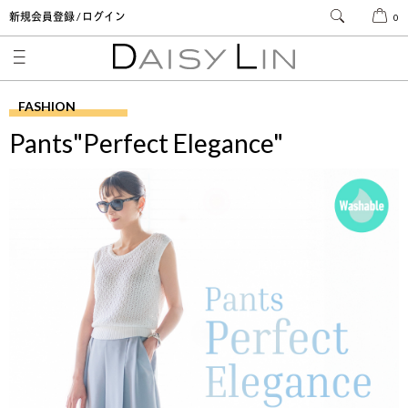
新規会員登録 / ログイン
0
FASHION
Pants"Perfect Elegance"