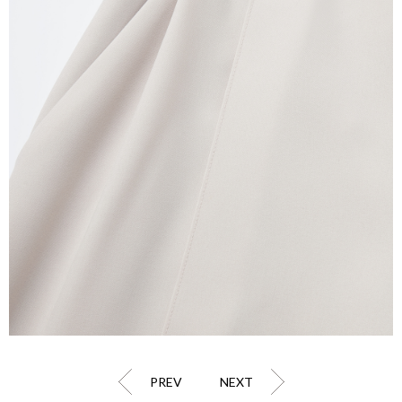
PREV
NEXT