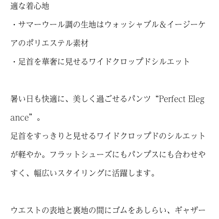
適な着心地
・サマーウール調の生地はウォッシャブル＆イージーケ
アのポリエステル素材
・足首を華奢に見せるワイドクロップドシルエット
暑い日も快適に、美しく過ごせるパンツ“Perfect Eleg
ance”。
足首をすっきりと見せるワイドクロップドのシルエット
が軽やか。フラットシューズにもパンプスにも合わせや
すく、幅広いスタイリングに活躍します。
ウエストの表地と裏地の間にゴムをあしらい、ギャザー