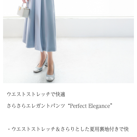
ウエストストレッチで快適
さらさらエレガントパンツ“Perfect Elegance”
・ウエストストレッチ＆さらりとした夏用裏地付きで快