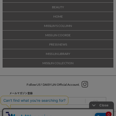
BEAUTY
HOME
MISSLIN'S COLUMN
MISS LIN COORDE
PRESS NEWS
MISS LIN LIBRARY
MISSLIN COLLECTION
Follow US ! DAISY LIN Official Account.
メールマガジン登録
GO
ショッピングガイド
特定商取引法に基づく表記