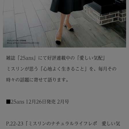
雑誌「25ans」にて好評連載中の「愛しい気配」
ミスリンが思う「心地よく生きること」を、毎月その
時々の話題に寄せて語ります。
■25ans 12月26日発売 2月号
P.22-23「ミスリンのナチュラルライフレポ 愛しい気