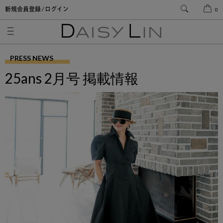
新規会員登録 / ログイン
0
PRESS NEWS
25ans 2月号 掲載情報