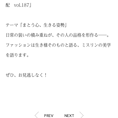
配 vol.187」
テーマ「まとう心、生きる姿勢」
日常の装いの積み重ねが、その人の品格を形作る──。
ファッションは生き様そのものと語る、ミスリンの美学
を語ります。
ぜひ、お見逃しなく！
PREV
NEXT