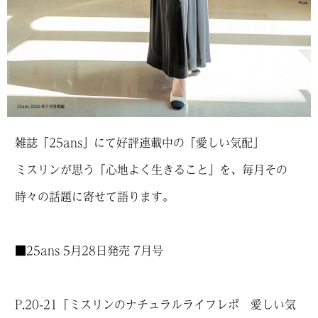
雑誌「25ans」にて好評連載中の「愛しい気配」
ミスリンが思う「心地よく生きること」を、毎月その
時々の話題に寄せて語ります。
■25ans 5月28日発売 7月号
P.20-21「ミスリンのナチュラルライフレポ 愛しい気