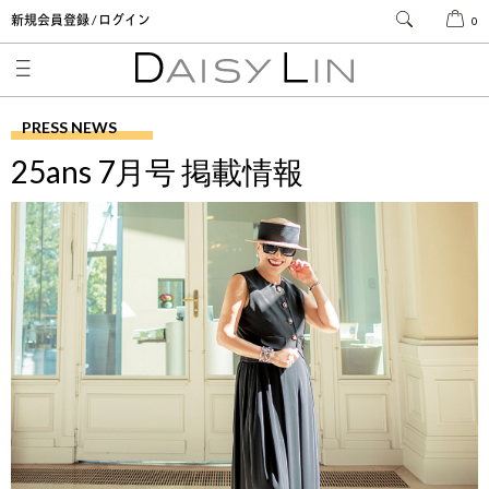
新規会員登録 / ログイン
0
PRESS NEWS
25ans 7月号 掲載情報