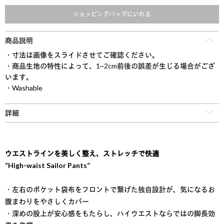
ショッピングバッグにいれる
商品説明
・寸法は画像をスライドさせてご確認ください。
・商品生地の特性によって、1~2cm前後の誤差が生じる場合がござ
います。
・Washable
詳細
ウエストラインを美しく整え、ストレッチで快適
“High-waist Sailor Pants”
・左右のポケット袋布をフロントで繋げた独自設計が、気になるお
腹まわりをやさしくカバー
・深めの股上が安心感をもたらし、ハイウエストならではの脚長効