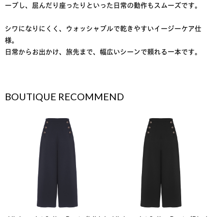
ープし、屈んだり座ったりといった日常の動作もスムーズです。
シワになりにくく、ウォッシャブルで乾きやすいイージーケア仕
様。
日常からお出かけ、旅先まで、幅広いシーンで頼れる一本です。
BOUTIQUE RECOMMEND