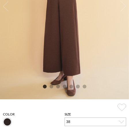
COLOR
SIZE