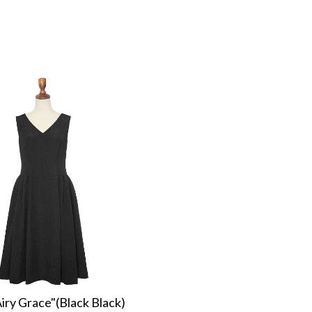
iry Grace"(Black Black)