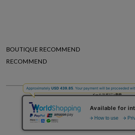
BOUTIQUE RECOMMEND
RECOMMEND
メールマガジン登録
ショッピングガイド
特