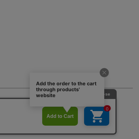
Official Account.
よくあるお問い合わせ