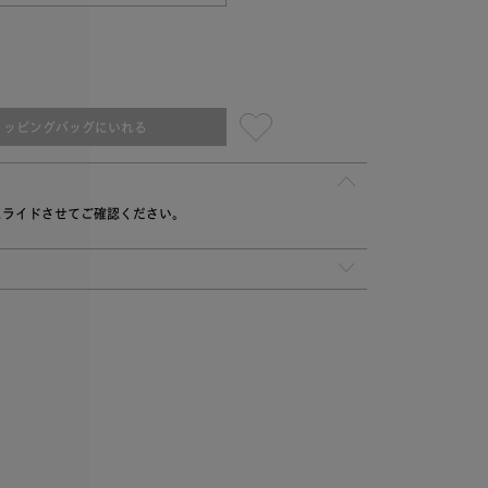
ョッピングバッグにいれる
スライドさせてご確認ください。