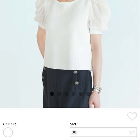
COLOR
SIZE