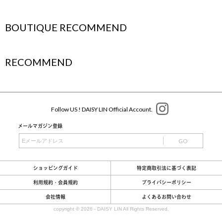
BOUTIQUE RECOMMEND
RECOMMEND
Follow US ! DAISY LIN Official Account.
メールマガジン登録
GO
ショッピングガイド
特定商取引法に基づく表記
利用規約・会員規約
プライバシーポリシー
会社情報
よくあるお問い合わせ
copyright ©
2026 - DAISY LIN All Rights Reserved.