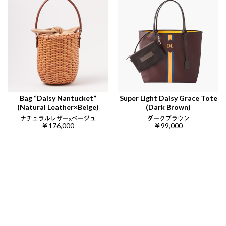
Bag “Daisy Nantucket”
Super Light Daisy Grace Tote
(Natural Leather×Beige)
(Dark Brown)
ナチュラルレザーxベージュ
ダークブラウン
￥176,000
￥99,000