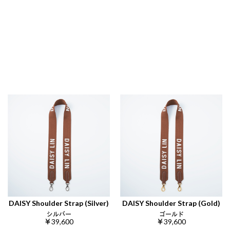
DAISY Shoulder Strap (Silver)
DAISY Shoulder Strap (Gold)
シルバー
ゴールド
￥39,600
￥39,600