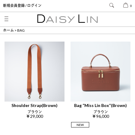
新規会員登録 / ログイン
0
ホーム
BAG
Shoulder Strap(Brown)
Bag “Miss Lin Box“(Brown)
ブラウン
ブラウン
￥29,000
￥96,000
NEW