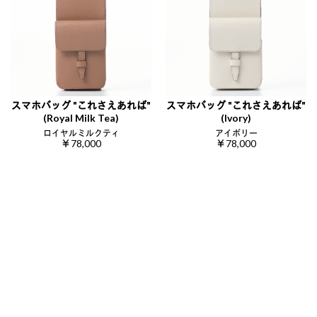
スマホバッグ "これさえあれば"
スマホバッグ "これさえあれば"
(Royal Milk Tea)
(Ivory)
ロイヤルミルクティ
アイボリー
￥78,000
￥78,000