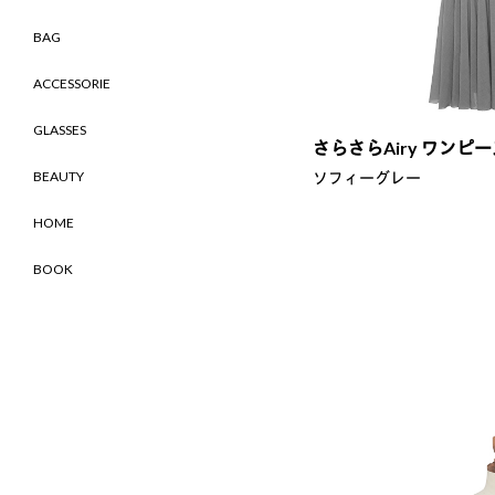
BAG
ACCESSORIE
GLASSES
さらさらAiry ワンピース(
ソフィーグレー
BEAUTY
HOME
BOOK