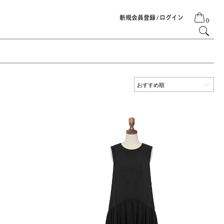
新規会員登録 / ログイン
0