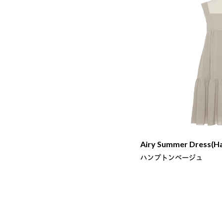
Airy Summer Dress(H
ハンプトンベージュ