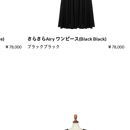
e)
さらさらAiry ワンピース(Black Black)
ブラックブラック
￥78,000
￥78,000