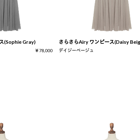
Sophie Gray)
さらさらAiry ワンピース(Daisy Beig
デイジーベージュ
￥78,000