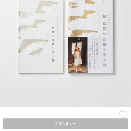
完売しました