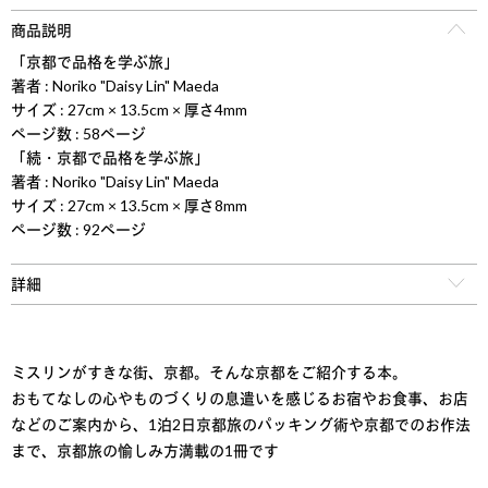
商品説明
「京都で品格を学ぶ旅」
著者 : Noriko "Daisy Lin" Maeda
サイズ : 27cm × 13.5cm × 厚さ4mm
ページ数 : 58ページ
「続・京都で品格を学ぶ旅」
著者 : Noriko "Daisy Lin" Maeda
サイズ : 27cm × 13.5cm × 厚さ8mm
ページ数 : 92ページ
詳細
ミスリンがすきな街、京都。そんな京都をご紹介する本。
おもてなしの心やものづくりの息遣いを感じるお宿やお食事、お店
などのご案内から、1泊2日京都旅のパッキング術や京都でのお作法
まで、京都旅の愉しみ方満載の1冊です