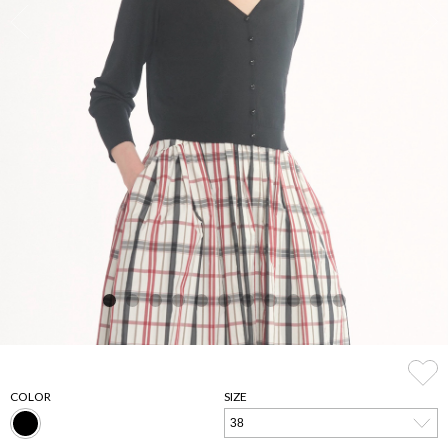
COLOR
SIZE