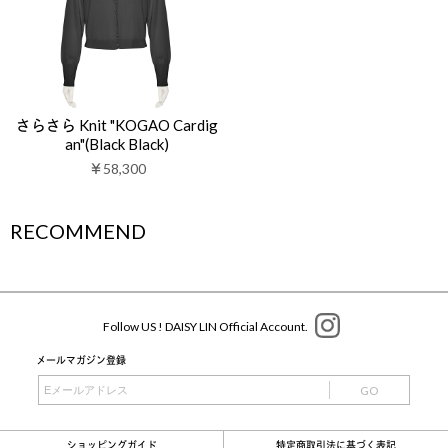
さらさら Knit "KOGAO Cardig
an"(Black Black)
￥58,300
RECOMMEND
Follow US ! DAISY LIN Official Account.
メールマガジン登録
GO
ショッピングガイド
特定商取引法に基づく表記