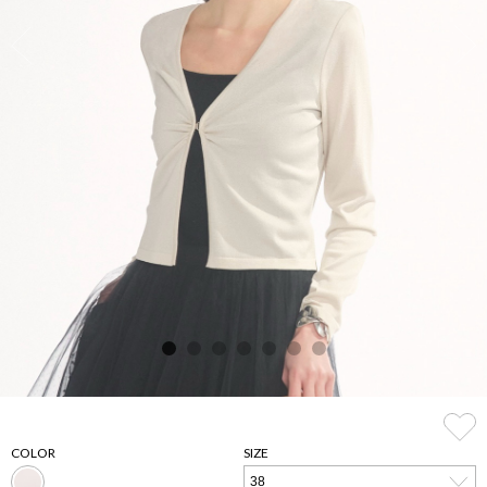
COLOR
SIZE